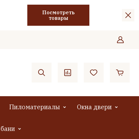
Посмотреть
товары
Пиломатериалы
Окна двери
 бани