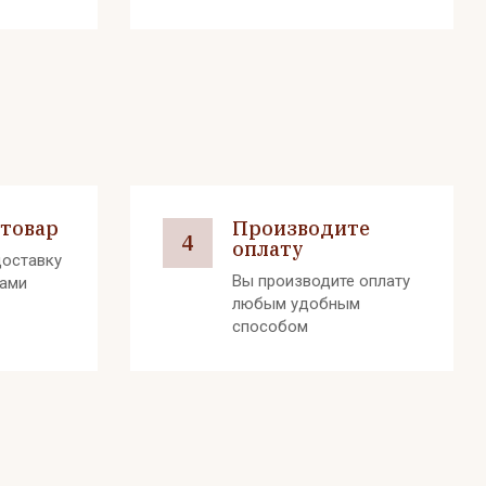
 товар
Производите
4
оплату
оставку
Вы производите оплату
вами
любым удобным
способом