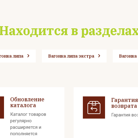
Находится в раздела
гонка липа
Вагонка липа экстра
Вагонка
Обновление
Гарантия
каталога
возврата
Каталог товаров
Гарантия во
регулярно
расширяется и
пополняется