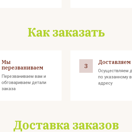
Как заказать
Мы
Доставляем
3
перезваниваем
Осуществляем д
Перезваниваем вам и
по указанному 
обговариваем детали
адресу
заказа
Доставка заказов