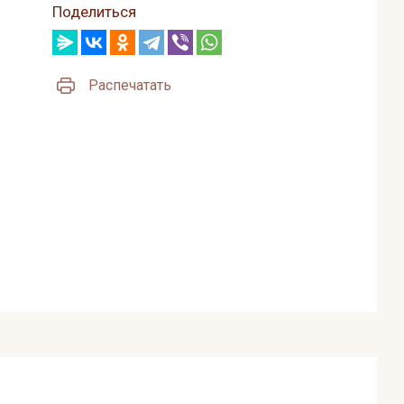
Поделиться
Распечатать