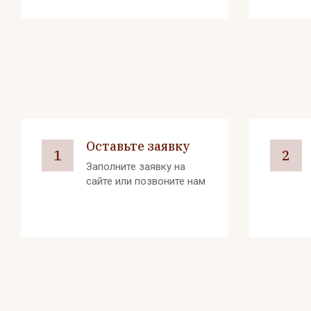
Оставьте заявку
1
2
Заполните заявку на
сайте или позвоните нам