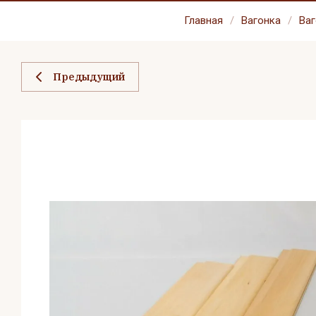
Главная
/
Вагонка
/
Ваг
Предыдущий