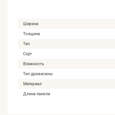
Ширина
Толщина
Тип
Сорт
Влажность
Тип древисины
Материал
Длина панели