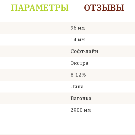
ПАРАМЕТРЫ
ОТЗЫВЫ
96 мм
14 мм
Софт-лайн
Экстра
8-12%
Липа
Вагонка
2900 мм