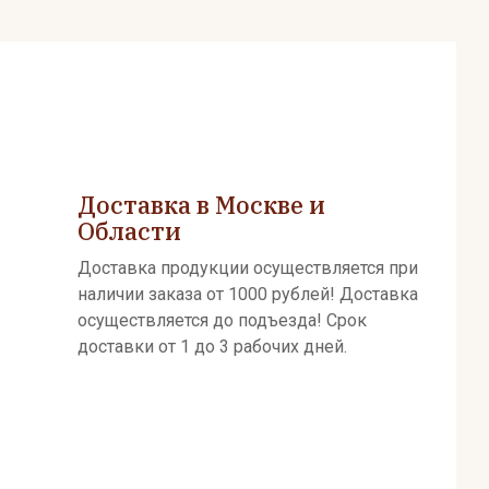
Доставка в Москве и
Области
Доставка продукции осуществляется при
наличии заказа от 1000 рублей! Доставка
осуществляется до подъезда! Срок
доставки от 1 до 3 рабочих дней.