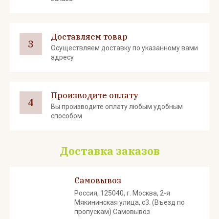
Доставляем товар
3
Осуществляем доставку по указанному вами
адресу
Производите оплату
4
Вы производите оплату любым удобным
способом
Доставка заказов
Самовывоз
Россия, 125040, г. Москва, 2-я
Мякининская улица, с3. (Въезд по
пропускам) Самовывоз