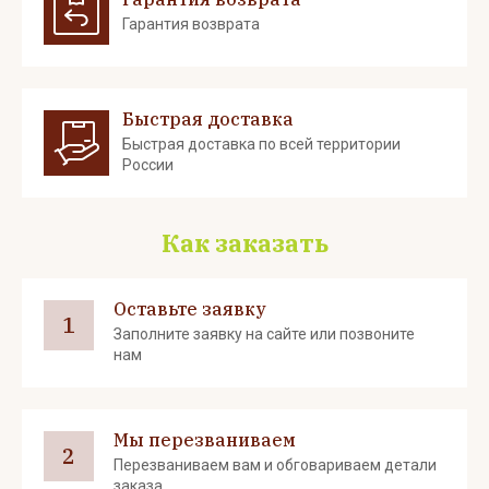
Гарантия возврата
Быстрая доставка
Быстрая доставка по всей территории
России
Как заказать
Оставьте заявку
1
Заполните заявку на сайте или позвоните
нам
Мы перезваниваем
2
Перезваниваем вам и обговариваем детали
заказа