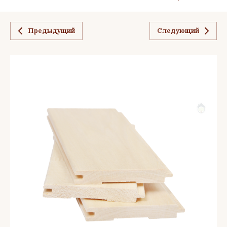
Предыдущий
Следующий