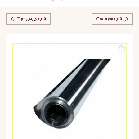
Предыдущий
Следующий