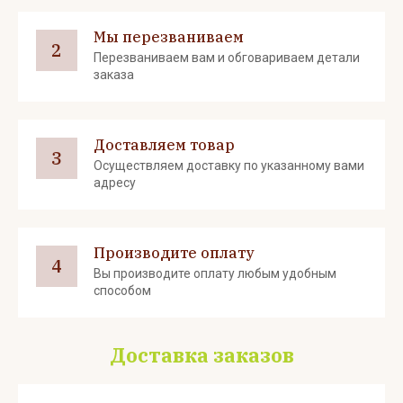
Мы перезваниваем
2
Перезваниваем вам и обговариваем детали
заказа
Доставляем товар
3
Осуществляем доставку по указанному вами
адресу
Производите оплату
4
Вы производите оплату любым удобным
способом
Доставка заказов