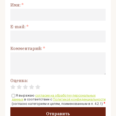
Имя:
*
E-mail:
*
Комментарий:
*
Оценка:
Я выражаю
согласие на обработку персональных
данных
в соответствии с
Политикой конфиденциальности
*
(согласно категориям и целям, поименованным в п. 4.2.1)
Отправить