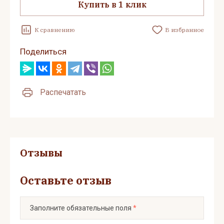
Купить в 1 клик
К сравнению
В избранное
Поделиться
Распечатать
Отзывы
Оставьте отзыв
Заполните обязательные поля
*