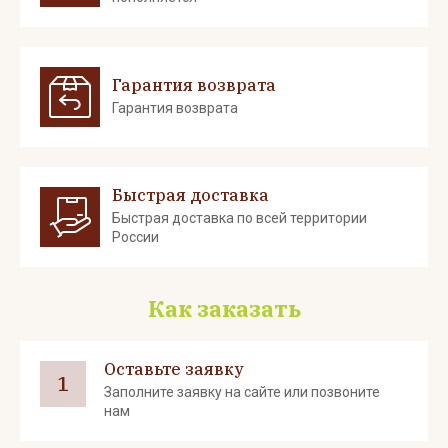
Гарантия возврата
Гарантия возврата
Быстрая доставка
Быстрая доставка по всей территории
России
Как заказать
Оставьте заявку
1
Заполните заявку на сайте или позвоните
нам