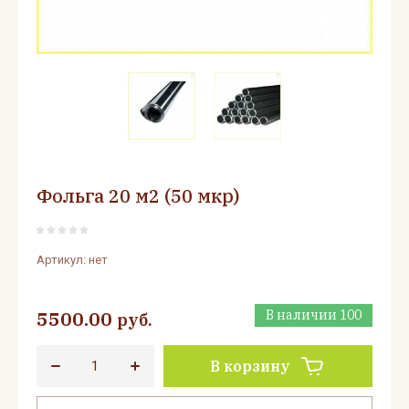
Фольга 20 м2 (50 мкр)
Артикул:
нет
5500.00
В наличии
100
руб.
В корзину