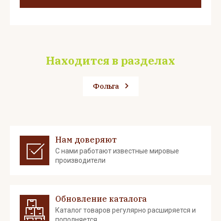
Находится в разделах
Фольга
Нам доверяют
С нами работают известные мировые
производители
Обновление каталога
Каталог товаров регулярно расширяется и
пополняется