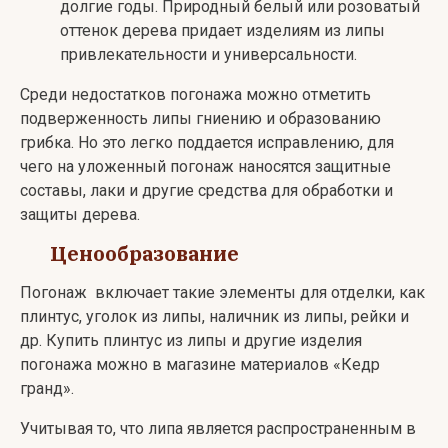
долгие годы. Природный белый или розоватый
оттенок дерева придает изделиям из липы
привлекательности и универсальности.
Среди недостатков погонажа можно отметить
подверженность липы гниению и образованию
грибка. Но это легко поддается исправлению, для
чего на уложенный погонаж наносятся защитные
составы, лаки и другие средства для обработки и
защиты дерева.
Ценообразование
Погонаж включает такие элементы для отделки, как
плинтус, уголок из липы, наличник из липы, рейки и
др. Купить плинтус из липы и другие изделия
погонажа можно в магазине материалов «Кедр
гранд».
Учитывая то, что липа является распространенным в