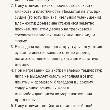
Липу отличает низкая прочность, легкость,
мягкость и пластичность. Несмотря на это, при
сушке (то есть при значительном уменьшении
влажности) древесина становится заметно
прочнее, при этом дерево не трескается и
сохраняет первоначальный внешний вид и
форму.
Благодаря однородности структуры, отсутствию
сучков и иных изъянов в стволе дерева,
погонаж из липы очень практичен и эстетичен
внешне.
При нагревании до экстремальных температур
липа не выделяет смолу, наполняя воздух
приятным ароматом, благодаря высокому
содержанию эфирных масел,
высвобождающихся по мере нагревания
древесины.
Липу отличает свойство оставаться белой