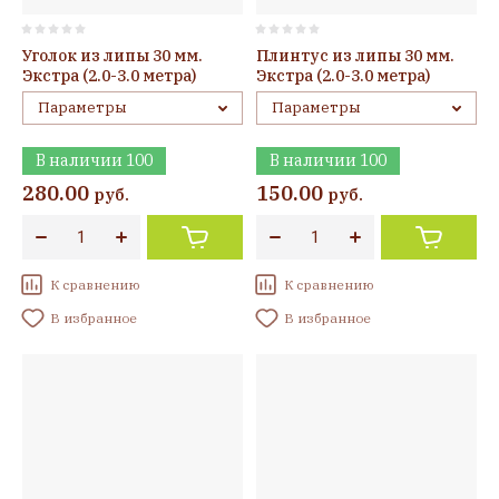
Уголок из липы 30 мм.
Плинтус из липы 30 мм.
Экстра (2.0-3.0 метра)
Экстра (2.0-3.0 метра)
Параметры
Параметры
В наличии
100
В наличии
100
280.00
150.00
руб.
руб.
К сравнению
К сравнению
В избранное
В избранное