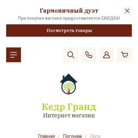
Гармоничный дуэт
При покупке вагонки предоставляется СКИДКА!
Посмотреть товары
Кедр Гранд
Интернет магазин
Главная
/
Погонаж
/
Липа