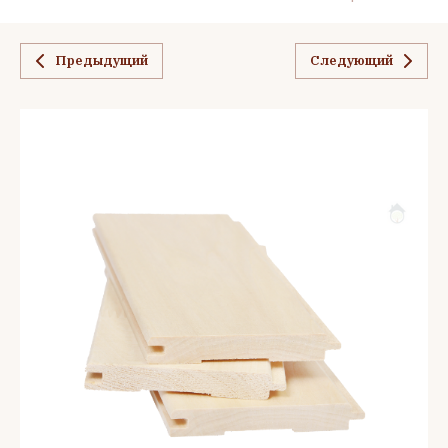
Предыдущий
Следующий