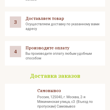
Доставляем товар
3
Осуществляем доставку по указанному вами
адресу
Производите оплату
4
Вы производите оплату любым удобным
способом
Доставка заказов
Самовывоз
Россия, 125040, г. Москва, 2-я
Мякининская улица, с3. (Въезд по
пропускам) Самовывоз