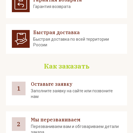
Гарантия возврата
Быстрая доставка
Быстрая доставка по всей территории
России
Как заказать
Оставьте заявку
1
Заполните заявку на сайте или позвоните
нам
Мы перезваниваем
2
Перезваниваем вам и обговариваем детали
заказа